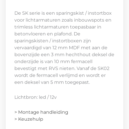
De SK serie is een sparingskist / instortbox
voor lichtarmaturen zoals inbouwspots en
trimless lichtarmaturen toepasbaar in
betonvloeren en plafond. De
sparingskisten / instortboxen zijn
vervaardigd van 12 mm MDF met aan de
bovenzijde een 3 mm hechthout deksel de
onderzijde is van 10 mm fermacell
bevestigt met RVS nieten. Vanaf de SK02
wordt de fermacell verlijmd en wordt er
een deksel van 5 mm toegepast.
Lichtbron: led / 12v
> Montage handleiding
> Keuzehulp