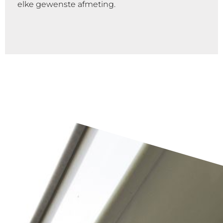
elke gewenste afmeting.