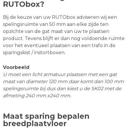
RUTObox?
Bij de keuze van uw RUTObox adviseren wij een
spelingsruimte van 50 mm aan elke zijde ten
opzichte van de gat maat van uw te plaatsen
product. Tevens blijft er dan nog voldoende ruimte
voor het eventueel plaatsen van een trafo in de
sparingskist / instortboxen.
Voorbeeld
U moet een licht armatuur plaatsen met een gat
maat van diameter 120 mm daar komt dan 100 mm
spelingsruimte bij dus dan kiest u de SK02 met de
afmeting 240 mm x240 mm.
Maat sparing bepalen
breedplaatvloer