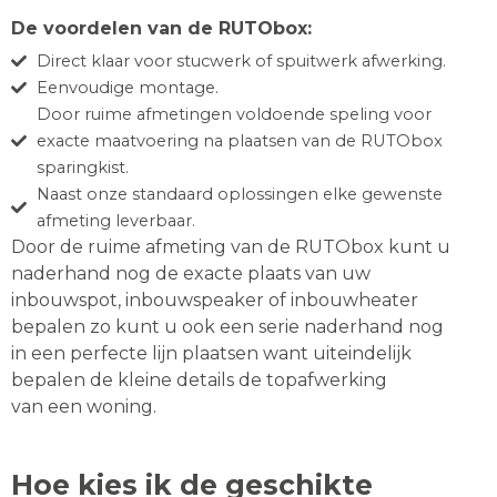
De voordelen van de RUTObox:
Direct klaar voor stucwerk of spuitwerk afwerking.
Eenvoudige montage.
Door ruime afmetingen voldoende speling voor
exacte maatvoering na plaatsen van de RUTObox
sparingkist.
Naast onze standaard oplossingen elke gewenste
afmeting leverbaar.
Door de ruime afmeting van de RUTObox kunt u
naderhand nog de exacte plaats van uw
inbouwspot, inbouwspeaker of inbouwheater
bepalen zo kunt u ook een serie naderhand nog
in een perfecte lijn plaatsen want uiteindelijk
bepalen de kleine details de topafwerking
van een woning.
Hoe kies ik de geschikte